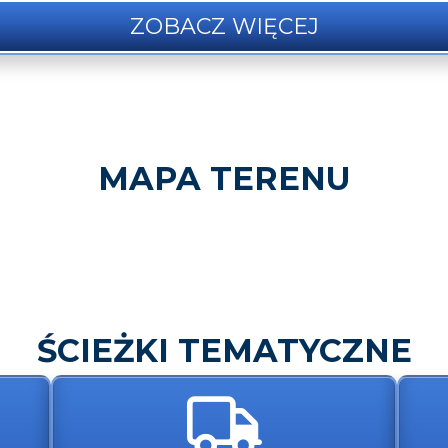
ZOBACZ WIĘCEJ
MAPA TERENU
ŚCIEŻKI TEMATYCZNE