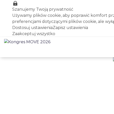
Szanujemy Twoją prywatność
Używamy plików cookie, aby poprawić komfort prze
preferencjami dotyczącymi plików cookie, ale wył
Dostosuj ustawienia
Zapisz ustawienia
Zaakceptuj wszystko