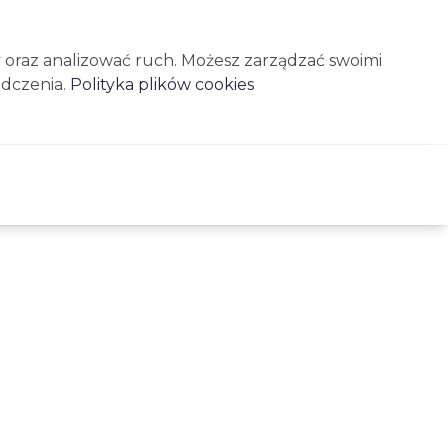
 oraz analizować ruch. Możesz zarządzać swoimi
dczenia.
Polityka plików cookies