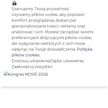
Szanujemy Twoją prywatność
Używamy plików cookie, aby poprawić
komfort przeglądania, dostarczać
spersonalizowane treści i reklamy oraz
analizować ruch. Możesz zarządzać swoimi
preferencjami dotyczącymi plików cookie,
ale wyłączenie niektórych z nich może
wpłynąć na Twoje doświadczenia.
Polityka
plików cookies
Dostosuj ustawienia
Zapisz ustawienia
Zaakceptuj wszystko