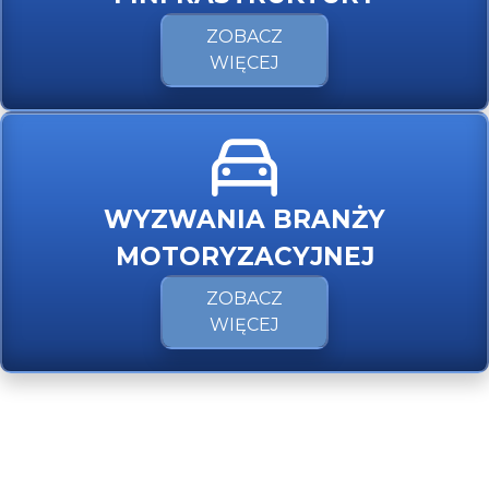
ZOBACZ
WIĘCEJ
WYZWANIA BRANŻY
MOTORYZACYJNEJ
ZOBACZ
WIĘCEJ