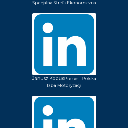
Specjalna Strefa Ekonomiczna
Janusz Kobus
Prezes | Polska
Izba Motoryzacji