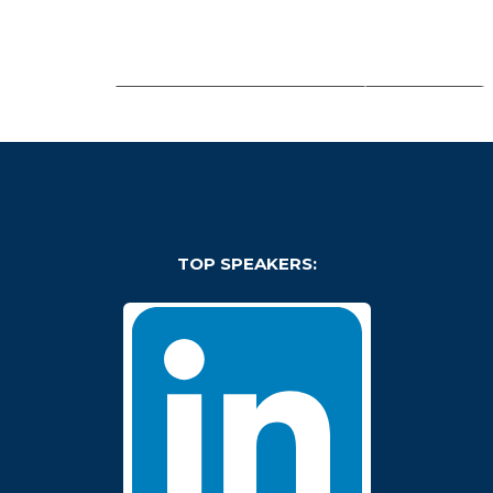
TOP SPEAKERS: