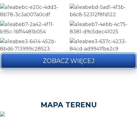
ZOBACZ WIĘCEJ
MAPA TERENU