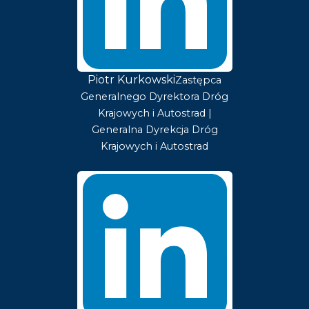
Piotr Kurkowski
Zastępca
Generalnego Dyrektora Dróg
Krajowych i Autostrad |
Generalna Dyrekcja Dróg
Krajowych i Autostrad