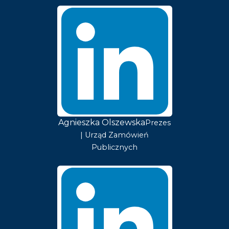
Agnieszka Olszewska
Prezes
| Urząd Zamówień
Publicznych