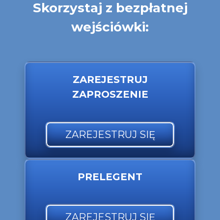
Skorzystaj z bezpłatnej
wejściówki:
ZAREJESTRUJ
ZAPROSZENIE
ZAREJESTRUJ SIĘ
PRELEGENT
ZAREJESTRUJ SIĘ