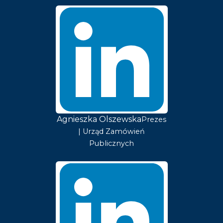
Agnieszka Olszewska
Prezes
| Urząd Zamówień
Publicznych