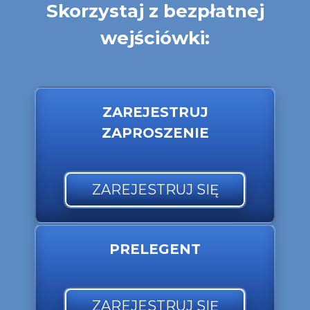
Skorzystaj z bezpłatnej
wejściówki:
ZAREJESTRUJ
ZAPROSZENIE
ZAREJESTRUJ SIĘ
PRELEGENT
ZAREJESTRUJ SIĘ