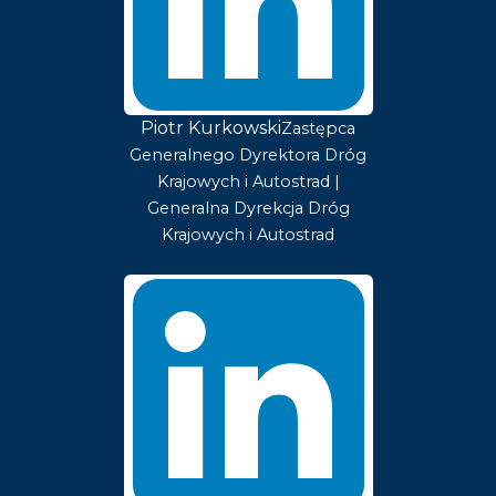
Piotr Kurkowski
Zastępca
Generalnego Dyrektora Dróg
Krajowych i Autostrad |
Generalna Dyrekcja Dróg
Krajowych i Autostrad