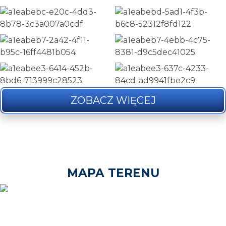
ZOBACZ WIĘCEJ
MAPA TERENU