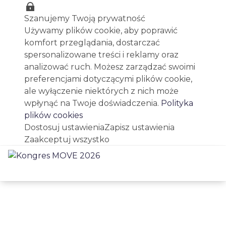
Szanujemy Twoją prywatność
Używamy plików cookie, aby poprawić
komfort przeglądania, dostarczać
spersonalizowane treści i reklamy oraz
analizować ruch. Możesz zarządzać swoimi
preferencjami dotyczącymi plików cookie,
ale wyłączenie niektórych z nich może
wpłynąć na Twoje doświadczenia.
Polityka
plików cookies
Dostosuj ustawienia
Zapisz ustawienia
Zaakceptuj wszystko