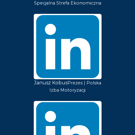
Specjalna Strefa Ekonomiczna
Janusz Kobus
Prezes | Polska
Izba Motoryzacji