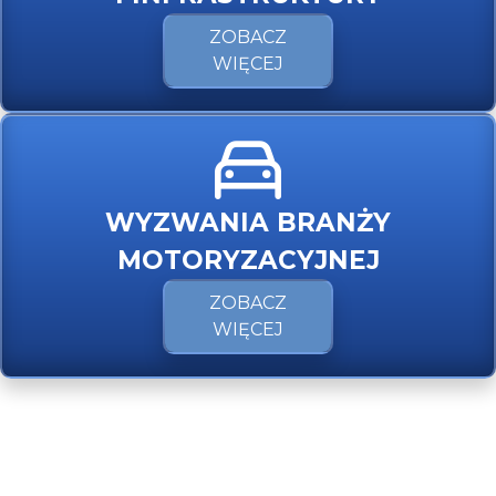
ZOBACZ
WIĘCEJ
WYZWANIA BRANŻY
MOTORYZACYJNEJ
ZOBACZ
WIĘCEJ