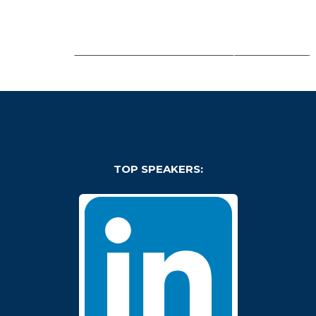
TOP SPEAKERS: